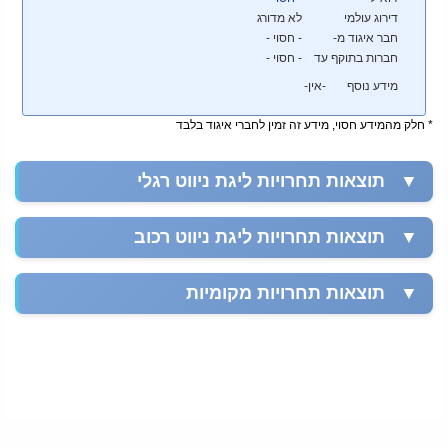
דירוג עולמי
לא מדורג
חבר איגוד מ-
- חסוי -
חברות בתוקף עד
- חסוי -
מידע נוסף
-אין-
* חלק מהמידע חסוי, מידע זה זמין לחברי איגוד בלבד
▼
תוצאות תחרויות ליגת ניווט רגלי
▼
תוצאות תחרויות ליגת ניווט רכוב
▼
תוצאות תחרויות מקומיות