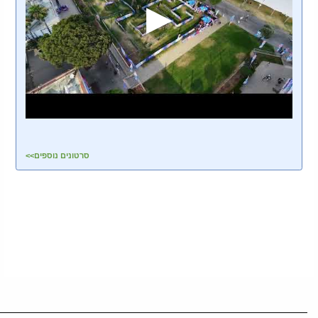
סרטונים נוספים>>