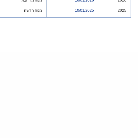
2026
16/01/2026
מפה מורחבת
2025
10/01/2025
מפה חדשה