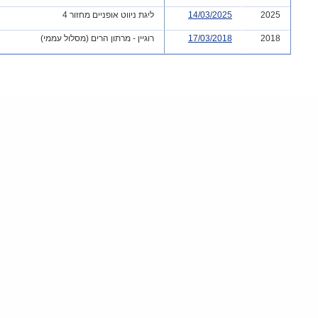
2025
14/03/2025
ליגת ניווט אופניים מחזור 4
2018
17/03/2018
רוגיין - מרתון הרים (מסלול עממי)