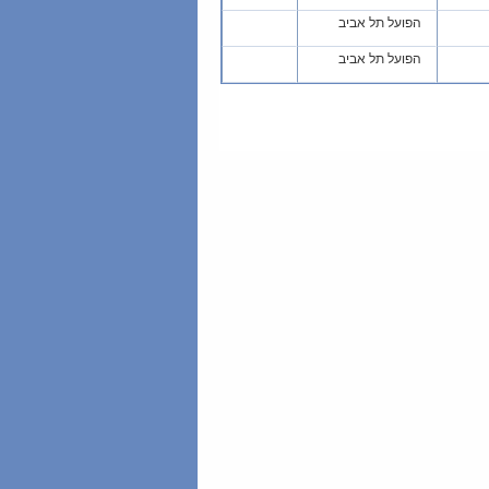
הפועל תל אביב
הפועל תל אביב