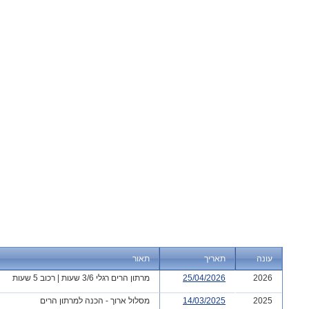
עונה
תאריך
תאור
2026
25/04/2026
מרתון הרים רגלי 3/6 שעות | רכוב 5 שעות
2025
14/03/2025
מסלול ארוך - הכנה למרתון הרים