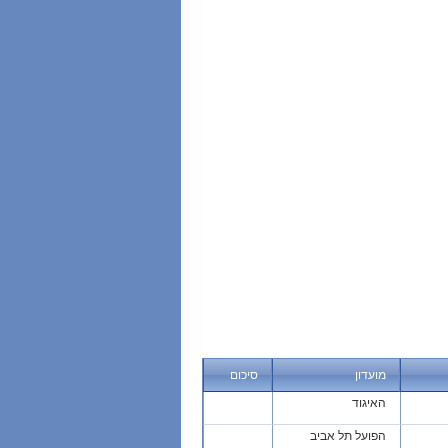
מועדון
סיכום
האיגוד
הפועל תל אביב