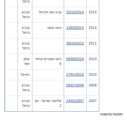
כרמל
2015
25/10/2014
גביע חוף הכרמל
טכניון
כרמל
2014
15/03/2014
ניווט עממי
טכניון
כרמל
2011
30/10/2010
טכניון
כרמל
2010
05/06/2010
ניווט אופניים מחזור
עמק
6
חפר
2010
27/01/2010
האיגוד
2008
05/07/2008
טכניון
כרמל
2007
24/02/2007
אליפות ישראל - יום
טכניון
2
כרמל
תמונות מהשטח