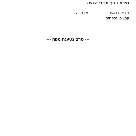
מידע נוסף ודרכי הגעה
הוראות הגעה
אין מידע
קבצים ונספחים
--- טרם נטענה מפה ---