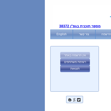
מספר תוכנית בגפ"ן 38372
הרשמה
צור קשר
English
אין הרשמה באתר
רשימת משתתפים
תוצאות