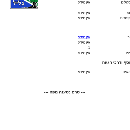
לולים
אין מידע
ע
אין מידע
קשרות
אין מידע
ה
אין מידע
אין מידע
1:
פוי
אין מידע
סף ודרכי הגעה
הגעה
אין מידע
--- טרם נטענה מפה ---