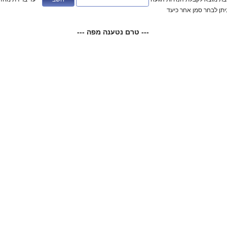
ניתן לבחר סמן אחר כיעד
--- טרם נטענה מפה ---