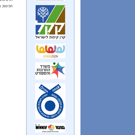
הכינוס, 