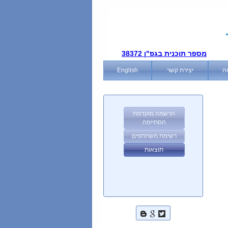
מספר תוכנית בגפ"ן 38372
ה
יצירת קשר
English
הרשמה מוקדמת
הסתיימה
רשימת משתתפים
תוצאות