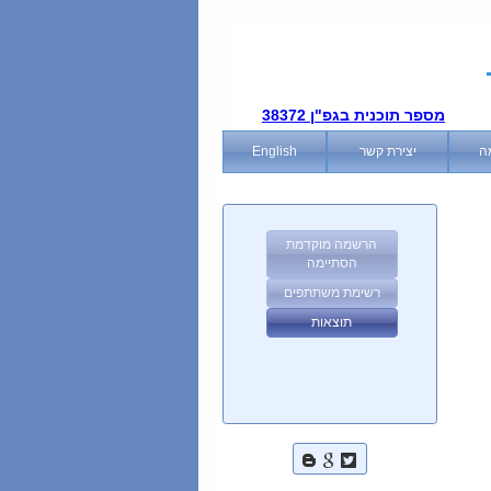
מספר תוכנית בגפ"ן 38372
ה
יצירת קשר
English
הרשמה מוקדמת
הסתיימה
רשימת משתתפים
תוצאות