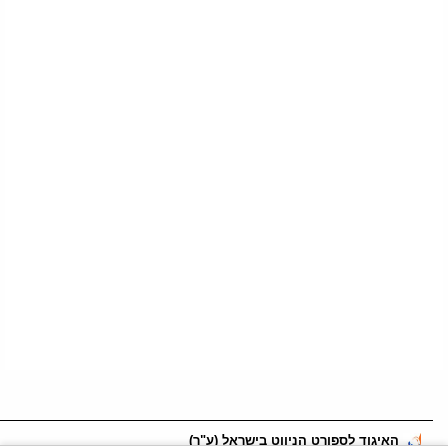
האיגוד לספורט הניווט בישראל (ע"ר)