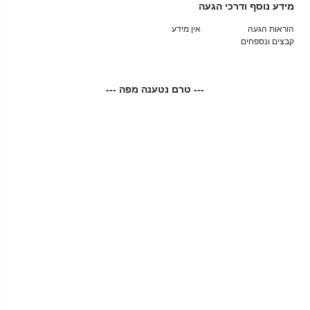
מידע נוסף ודרכי הגעה
הוראות הגעה
אין מידע
קבצים ונספחים
--- טרם נטענה מפה ---