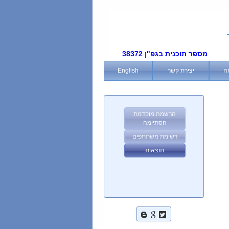
מספר תוכנית בגפ"ן 38372
ה
יצירת קשר
English
הרשמה מוקדמת
הסתיימה
רשימת משתתפים
תוצאות