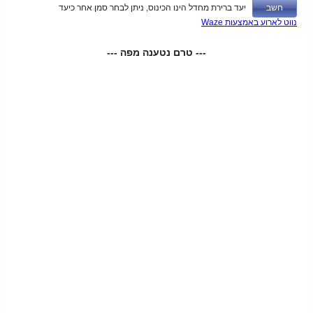
יעד ברירת מחדל הינו הכינוס, ניתן לבחר סמן אחר כיעד
נווט לארוע באמצעות Waze
--- טרם נטענה מפה ---