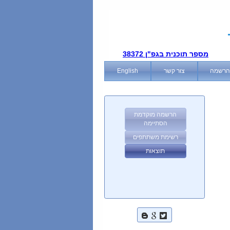
מספר תוכנית בגפ"ן 38372
הרשמה
צור קשר
English
הרשמה מוקדמת
הסתיימה
רשימת משתתפים
תוצאות