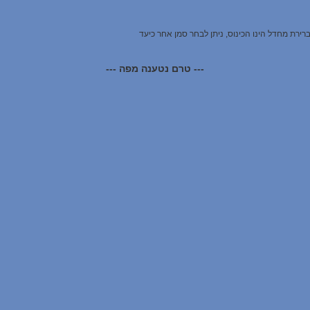
ברירת מחדל הינו הכינוס, ניתן לבחר סמן אחר כיעד
--- טרם נטענה מפה ---