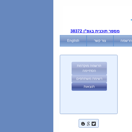
מספר תוכנית בגפ"ן 38372
הרשמה
צור קשר
English
הרשמה מוקדמת
הסתיימה
רשימת משתתפים
תוצאות