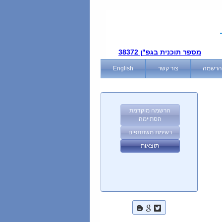
מספר תוכנית בגפ"ן 38372
הרשמה
צור קשר
English
הרשמה מוקדמת
הסתיימה
רשימת משתתפים
תוצאות