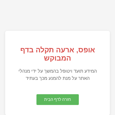
אופס, ארעה תקלה בדף
המבוקש
המידע תועד ויטופל בהמשך על ידי מנהלי
האתר על מנת להמנע מכך בעתיד
חזרה לדף הבית