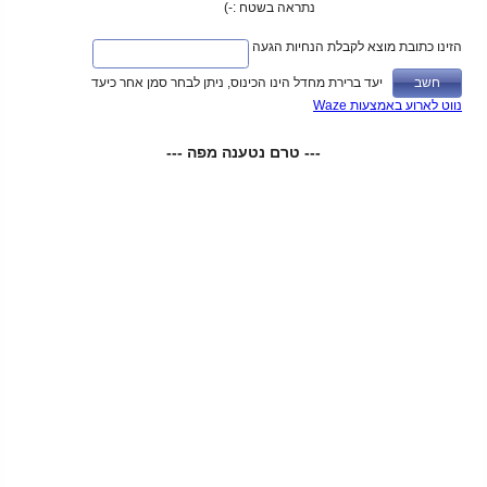
נתראה בשטח :-)
הזינו כתובת מוצא לקבלת הנחיות הגעה
יעד ברירת מחדל הינו הכינוס, ניתן לבחר סמן אחר כיעד
נווט לארוע באמצעות Waze
--- טרם נטענה מפה ---