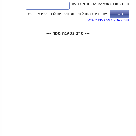
הזינו כתובת מוצא לקבלת הנחיות הגעה
יעד ברירת מחדל הינו הכינוס, ניתן לבחר סמן אחר כיעד
נווט לארוע באמצעות Waze
--- טרם נטענה מפה ---